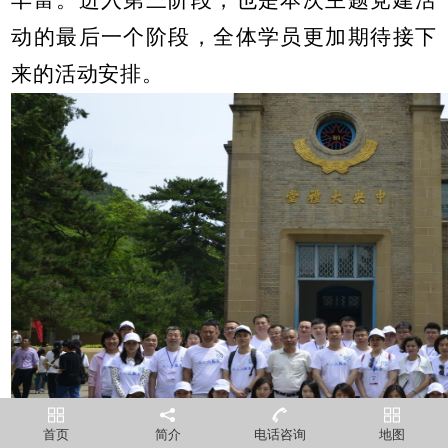
动的最后一个阶段，全体学员更加期待接下
来的活动安排。
首页
简介
电话咨询
地图