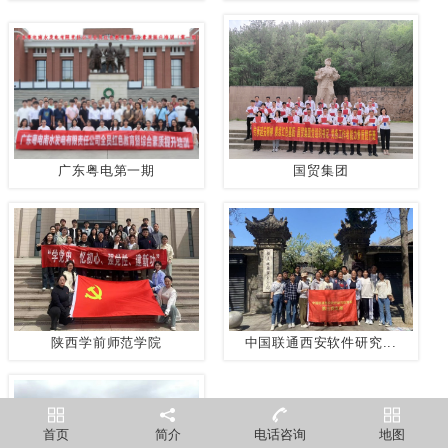
广东粤电第一期
国贸集团
陕西学前师范学院
中国联通西安软件研究...
首页
简介
电话咨询
地图