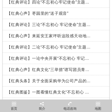
【红典评论】四论“不忘初心牢记使命”主题教育活动的重要意义
【红典心声】枣园里的“送子观音”
【红典评论】三论“不忘初心 牢记使命”主题教育活动的重要意义
【红典心声】来延安王家坪听这段感天动地的红色故事
【红典评论】二论“不忘初心 牢记使命”主题教育活动重大意义
【红典评论】一论中央开展“不忘初心 牢记使命”主题教育活动的重要意义
【红典心声】红典文化“三举措”谱写团员青年红色教育新篇章
【红典头条】关于全面采购华为公司产品的通知
【红典图鉴】一图看懂红典文化“不忘初心 牢记使命”主题教育方案
【红典方案】红典文化“不忘初心 牢记使命”主题教育方案6月启动
首页
简介
电话咨询
地图